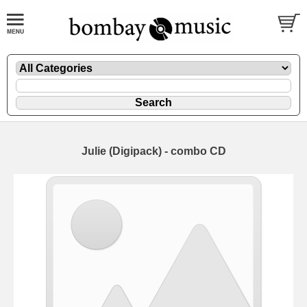
Julie (Digipack) - combo CD